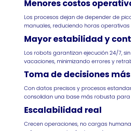
Menores costos operativ
Los procesos dejan de depender de pic
manuales, reduciendo horas operativas y
Mayor estabilidad y con
Los robots garantizan ejecución 24/7, sin
vacaciones, minimizando errores y retra
Toma de decisiones más
Con datos precisos y procesos estandar
consolidan una base más robusta para d
Escalabilidad real
Crecen operaciones, no cargas humana