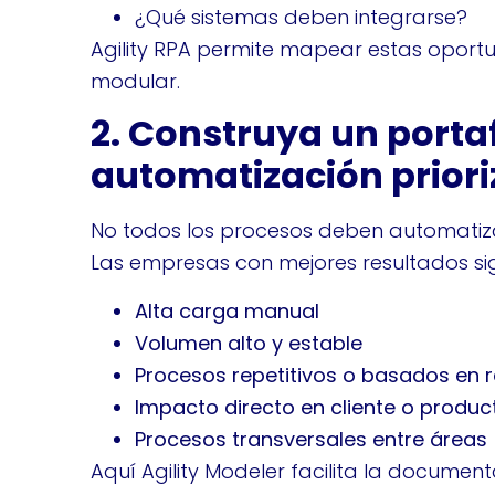
¿Qué sistemas deben integrarse?
Agility RPA permite mapear estas oport
modular.
2. Construya un portaf
automatización prior
No todos los procesos deben automatiz
Las empresas con mejores resultados sig
Alta carga manual
Volumen alto y estable
Procesos repetitivos o basados en 
Impacto directo en cliente o produc
Procesos transversales entre áreas
Aquí Agility Modeler facilita la document