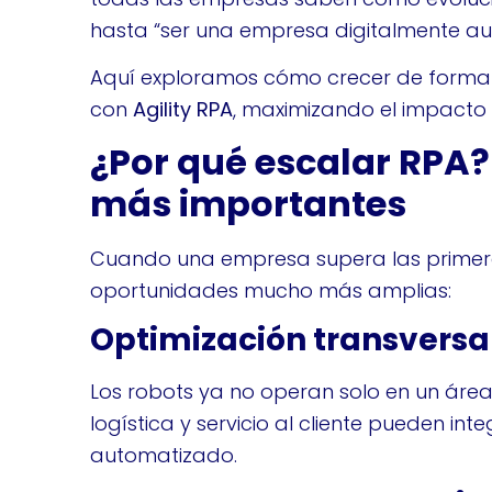
hasta “ser una empresa digitalmente a
Aquí exploramos cómo crecer de forma 
con
Agility RPA
, maximizando el impacto 
¿Por qué escalar RPA?
más importantes
Cuando una empresa supera las primer
oportunidades mucho más amplias:
Optimización transversa
Los robots ya no operan solo en un área:
logística y servicio al cliente pueden in
automatizado.