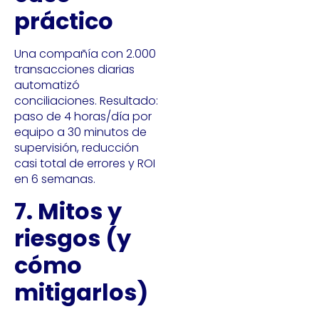
práctico
Una compañía con 2.000
transacciones diarias
automatizó
conciliaciones. Resultado:
paso de 4 horas/día por
equipo a 30 minutos de
supervisión, reducción
casi total de errores y ROI
en 6 semanas.
7. Mitos y
riesgos (y
cómo
mitigarlos)