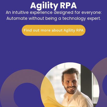
Agility RPA
An intuitive experience designed for everyone:
Automate without being a technology expert.
Find out more about Agility RPA