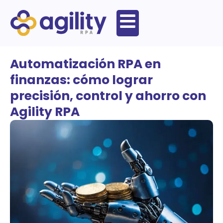
Automatización RPA en
finanzas: cómo lograr
precisión, control y ahorro con
Agility RPA