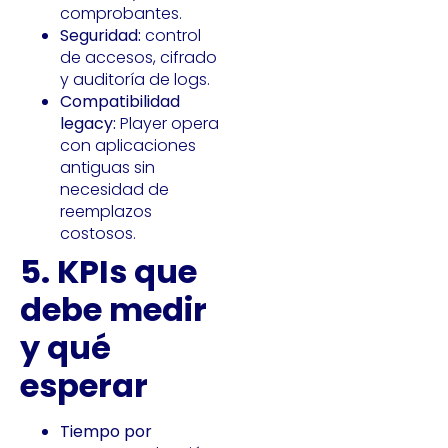
comprobantes.
Seguridad:
control
de accesos, cifrado
y auditoría de logs.
Compatibilidad
legacy:
Player opera
con aplicaciones
antiguas sin
necesidad de
reemplazos
costosos.
5. KPIs que
debe medir
y qué
esperar
Tiempo por