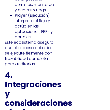
permisos, monitorea
y centraliza logs.
Player (Ejecución):
interpreta el flujo y
actúa en las
aplicaciones, ERPs y
portales.
Este ecosistema asegura
que el proceso definido
se ejecute fielmente con
trazabilidad completa
para auditorías.
4.
Integraciones
y
consideraciones