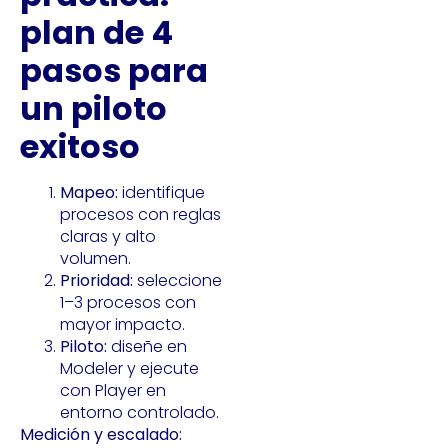
plan de 4
pasos para
un piloto
exitoso
Mapeo:
identifique
procesos con reglas
claras y alto
volumen.
Prioridad:
seleccione
1–3 procesos con
mayor impacto.
Piloto:
diseñe en
Modeler y ejecute
con Player en
entorno controlado.
Medición y escalado: