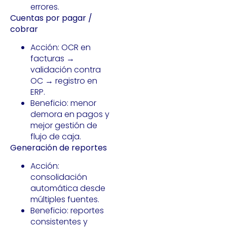
errores.
Cuentas por pagar /
cobrar
Acción: OCR en
facturas →
validación contra
OC → registro en
ERP.
Beneficio: menor
demora en pagos y
mejor gestión de
flujo de caja.
Generación de reportes
Acción:
consolidación
automática desde
múltiples fuentes.
Beneficio: reportes
consistentes y