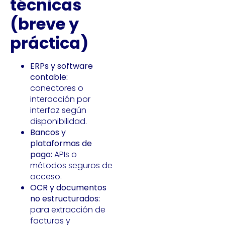
técnicas
(breve y
práctica)
ERPs y software
contable:
conectores o
interacción por
interfaz según
disponibilidad.
Bancos y
plataformas de
pago:
APIs o
métodos seguros de
acceso.
OCR y documentos
no estructurados:
para extracción de
facturas y