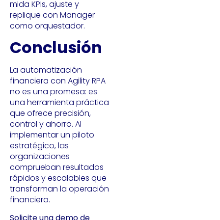
mida KPIs, ajuste y
replique con Manager
como orquestador.
Conclusión
La automatización
financiera con Agility RPA
no es una promesa: es
una herramienta práctica
que ofrece precisión,
control y ahorro. Al
implementar un piloto
estratégico, las
organizaciones
comprueban resultados
rápidos y escalables que
transforman la operación
financiera.
Solicite una demo de