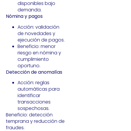
disponibles bajo
demanda.
Nómina y pagos
Acción: validación
de novedades y
ejecución de pagos.
Beneficio: menor
riesgo en nómina y
cumplimiento
oportuno.
Detección de anomalías
Acción: reglas
automáticas para
identificar
transacciones
sospechosas.
Beneficio: detección
temprana y reducción de
fraudes.