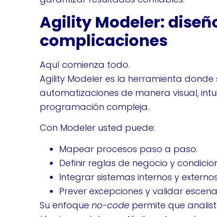
Agility Modeler: diseñ
complicaciones
Aquí comienza todo.
Agility Modeler es la herramienta donde 
automatizaciones de manera visual, intui
programación compleja.
Con Modeler usted puede:
Mapear procesos paso a paso.
Definir reglas de negocio y condicio
Integrar sistemas internos y externo
Prever excepciones y validar escenar
Su enfoque
no-code
permite que analist