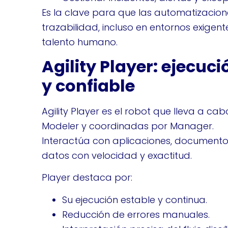
Es la clave para que las automatizacion
trazabilidad, incluso en entornos exigent
talento humano.
Agility Player: ejecuci
y confiable
Agility Player es el robot que lleva a ca
Modeler y coordinadas por Manager.
Interactúa con aplicaciones, documentos
datos con velocidad y exactitud.
Player destaca por:
Su ejecución estable y continua.
Reducción de errores manuales.