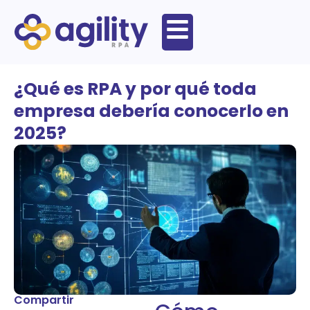
¿Qué es RPA y por qué toda
empresa debería conocerlo en
2025?
Compartir