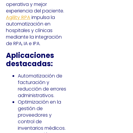
operativa y mejor
experiencia del paciente.
Agility RPA
impulsa la
automatización en
hospitales y clínicas
mediante la integración
de RPA, IA e IPA.
Aplicaciones
destacadas:
Automatización de
facturación y
reducción de errores
administrativos.
Optimización en la
gestión de
proveedores y
control de
inventarios médicos.