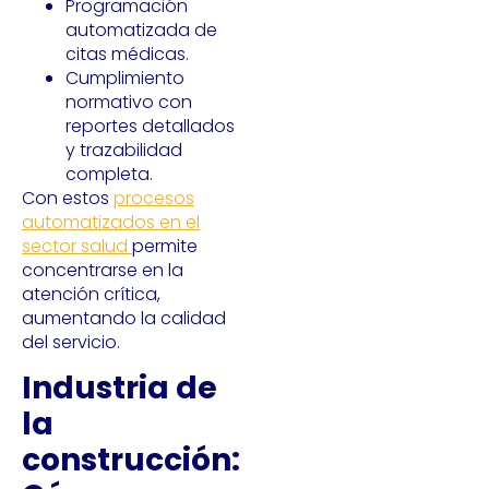
Programación
automatizada de
citas médicas.
Cumplimiento
normativo con
reportes detallados
y trazabilidad
completa.
Con estos
procesos
automatizados en el
sector salud
permite
concentrarse en la
atención crítica,
aumentando la calidad
del servicio.
Industria de
la
construcción: