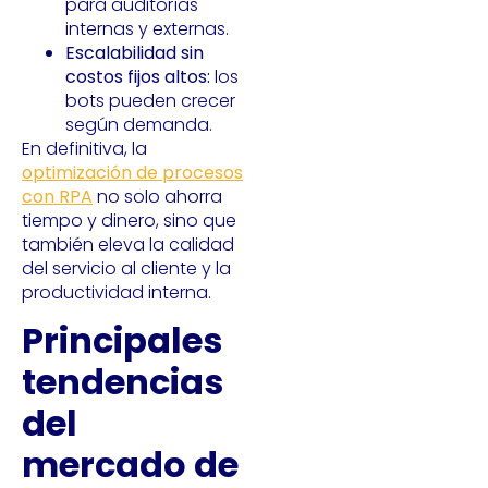
para auditorías
internas y externas.
Escalabilidad sin
costos fijos altos:
los
bots pueden crecer
según demanda.
En definitiva, la
optimización de procesos
con RPA
no solo ahorra
tiempo y dinero, sino que
también eleva la calidad
del servicio al cliente y la
productividad interna.
Principales
tendencias
del
mercado de