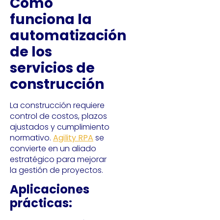
Cómo
funciona la
automatización
de los
servicios de
construcción
La construcción requiere
control de costos, plazos
ajustados y cumplimiento
normativo.
Agility RPA
se
convierte en un aliado
estratégico para mejorar
la gestión de proyectos.
Aplicaciones
prácticas: