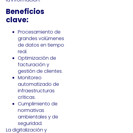
Beneficios
clave:
Procesamiento de
grandes volúmenes
de datos en tiempo
real.
Optimización de
facturación y
gestión de clientes.
Monitoreo
automatizado de
infraestructuras
críticas.
Cumplimiento de
normativas
ambientales y de
seguridad.
La digitalización y