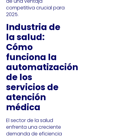
de una ventaja
competitiva crucial para
2025.
Industria de
la salud:
Cómo
funciona la
automatización
de los
servicios de
atención
médica
El sector de la salud
enfrenta una creciente
demanda de eficiencia