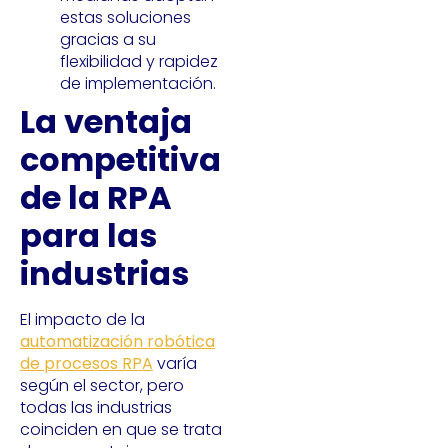
estas soluciones
gracias a su
flexibilidad y rapidez
de implementación.
La ventaja
competitiva
de la RPA
para las
industrias
El impacto de la
automatización robótica
de procesos RPA
varía
según el sector, pero
todas las industrias
coinciden en que se trata