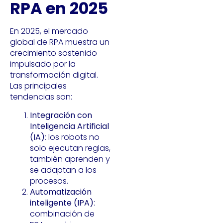
RPA en 2025
En 2025, el mercado
global de RPA muestra un
crecimiento sostenido
impulsado por la
transformación digital.
Las principales
tendencias son:
Integración con
Inteligencia Artificial
(IA)
: los robots no
solo ejecutan reglas,
también aprenden y
se adaptan a los
procesos.
Automatización
inteligente (IPA)
:
combinación de