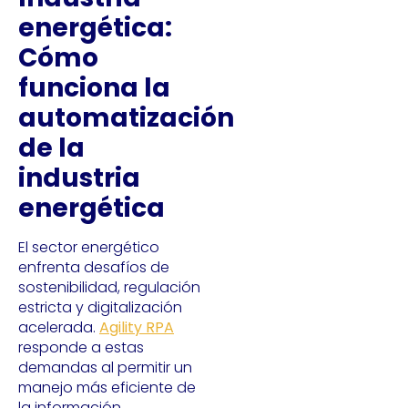
energética:
Cómo
funciona la
automatización
de la
industria
energética
El sector energético
enfrenta desafíos de
sostenibilidad, regulación
estricta y digitalización
acelerada.
Agility RPA
responde a estas
demandas al permitir un
manejo más eficiente de
la información.