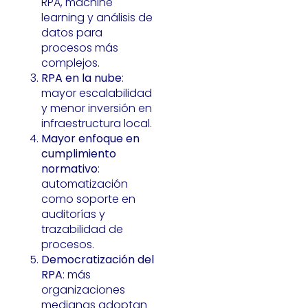
RPA, machine
learning y análisis de
datos para
procesos más
complejos.
RPA en la nube
:
mayor escalabilidad
y menor inversión en
infraestructura local.
Mayor enfoque en
cumplimiento
normativo
:
automatización
como soporte en
auditorías y
trazabilidad de
procesos.
Democratización del
RPA
: más
organizaciones
medianas adoptan