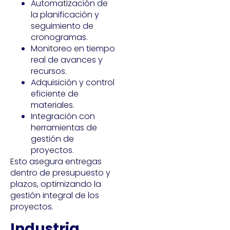
Automatización de
la planificación y
seguimiento de
cronogramas.
Monitoreo en tiempo
real de avances y
recursos.
Adquisición y control
eficiente de
materiales.
Integración con
herramientas de
gestión de
proyectos.
Esto asegura entregas
dentro de presupuesto y
plazos, optimizando la
gestión integral de los
proyectos.
Industria