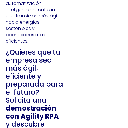
automatización
inteligente garantizan
una transición más ágil
hacia energías
sostenibles y
operaciones más
eficientes.
¿Quieres que tu
empresa sea
más ágil,
eficiente y
preparada para
el futuro?
Solicita una
demostración
con Agility RPA
y descubre